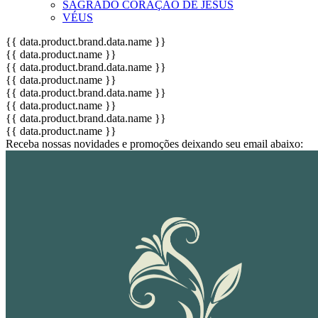
SAGRADO CORAÇÃO DE JESUS
VÉUS
{{ data.product.brand.data.name }}
{{ data.product.name }}
{{ data.product.brand.data.name }}
{{ data.product.name }}
{{ data.product.brand.data.name }}
{{ data.product.name }}
{{ data.product.brand.data.name }}
{{ data.product.name }}
Receba nossas novidades e promoções deixando seu email abaixo: