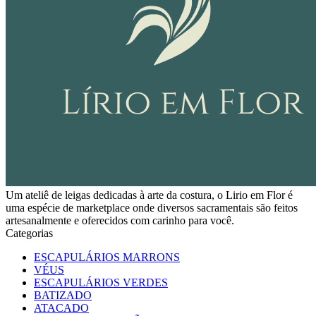
Um ateliê de leigas dedicadas à arte da costura, o Lirio em Flor é
uma espécie de marketplace onde diversos sacramentais são feitos
artesanalmente e oferecidos com carinho para você.
Categorias
ESCAPULÁRIOS MARRONS
VÉUS
ESCAPULÁRIOS VERDES
BATIZADO
ATACADO