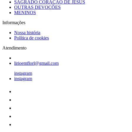
SAGRADO CORAÇÃO DE JESUS
OUTRAS DEVOÇÕES
MENINOS
Informações
Nossa história
Política de cookies
Atendimento
lirioemflorl@gmail.com
instagram
instagram