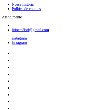
Nossa história
Política de cookies
Atendimento
lirioemflorl@gmail.com
instagram
instagram