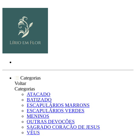
Categorias
Voltar
Categorias
ATACADO
BATIZADO
ESCAPULÁRIOS MARRONS
ESCAPULÁRIOS VERDES
MENINOS
OUTRAS DEVOÇÕES
SAGRADO CORAÇÃO DE JESUS
VÉUS