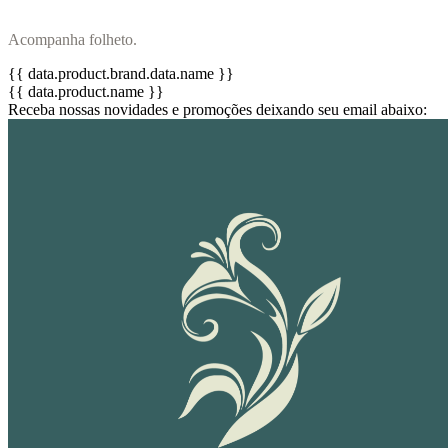
Acompanha folheto.
{{ data.product.brand.data.name }}
{{ data.product.name }}
Receba nossas novidades e promoções deixando seu email abaixo: