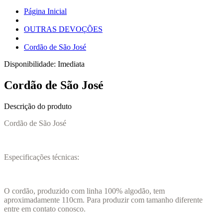
Página Inicial
OUTRAS DEVOÇÕES
Cordão de São José
Disponibilidade:
Imediata
Cordão de São José
Descrição do produto
Cordão de São José
Especificações técnicas:
O cordão, produzido com linha 100% algodão, tem
aproximadamente 110cm. Para produzir com tamanho diferente
entre em contato conosco.