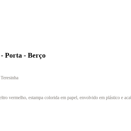
- Porta - Berço
 Teresinha
ltro vermelho, estampa colorida em papel, envolvido em plástico e aca