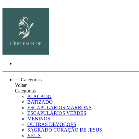
Categorias
Voltar
Categorias
ATACADO
BATIZADO
ESCAPULÁRIOS MARRONS
ESCAPULÁRIOS VERDES
MENINOS
OUTRAS DEVOÇÕES
SAGRADO CORAÇÃO DE JESUS
VÉUS