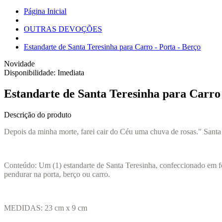
Página Inicial
OUTRAS DEVOÇÕES
Estandarte de Santa Teresinha para Carro - Porta - Berço
Novidade
Disponibilidade:
Imediata
Estandarte de Santa Teresinha para Carro 
Descrição do produto
Depois da minha morte, farei cair do Céu uma chuva de rosas." Santa
Conteúdo: Um (1) estandarte de Santa Teresinha, confeccionado em fe
pendurar na porta, berço ou carro.
MEDIDAS: 23 cm x 9 cm