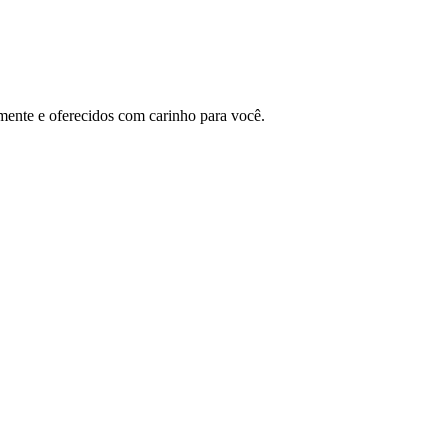
lmente e oferecidos com carinho para você.