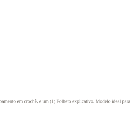
bamento em crochê, e um (1) Folheto explicativo. Modelo ideal para