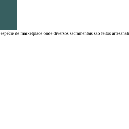
a espécie de marketplace onde diversos sacramentais são feitos artesana