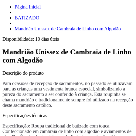
Página Inicial
BATIZADO
Mandrião Unissex de Cambraia de Linho com Algodão
Disponibilidade:
10 dias úteis
Mandrião Unissex de Cambraia de Linho
com Algodão
Descrição do produto
Para ocasiões de recepção de sacramentos, no passado se utilizavam
para as crianças uma vestimenta branca especial, simbolizando a
pureza do sacramento a ser conferido à criança. Esta roupinha se
chama mandrião e tradicionalmente sempre foi utilizado na recepção
deste sacramento católico.
Especificações técnicas
Especificação: Roupa tradicional de batizado com touca.
Confeccionado em cambraia de linho com algodão e aviamentos de