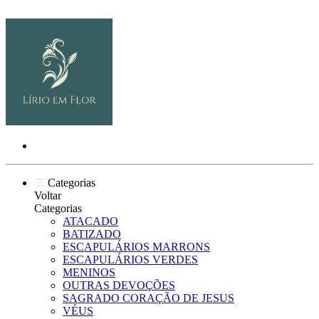
Categorias
Voltar
Categorias
ATACADO
BATIZADO
ESCAPULÁRIOS MARRONS
ESCAPULÁRIOS VERDES
MENINOS
OUTRAS DEVOÇÕES
SAGRADO CORAÇÃO DE JESUS
VÉUS