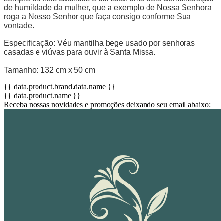
de humildade da mulher, que a exemplo de Nossa Senhora
roga a Nosso Senhor que faça consigo conforme Sua
vontade.
Especificação: Véu mantilha bege usado por senhoras
casadas e viúvas para ouvir à Santa Missa.
Tamanho: 132 cm x 50 cm
{{ data.product.brand.data.name }}
{{ data.product.name }}
Receba nossas novidades e promoções deixando seu email abaixo: