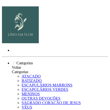
Categorias
Voltar
Categorias
ATACADO
BATIZADO
ESCAPULÁRIOS MARRONS
ESCAPULÁRIOS VERDES
MENINOS
OUTRAS DEVOÇÕES
SAGRADO CORAÇÃO DE JESUS
VÉUS