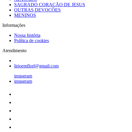
SAGRADO CORAÇÃO DE JESUS
OUTRAS DEVOÇÕES
MENINOS
Informações
Nossa história
Política de cookies
Atendimento
lirioemflorl@gmail.com
instagram
instagram