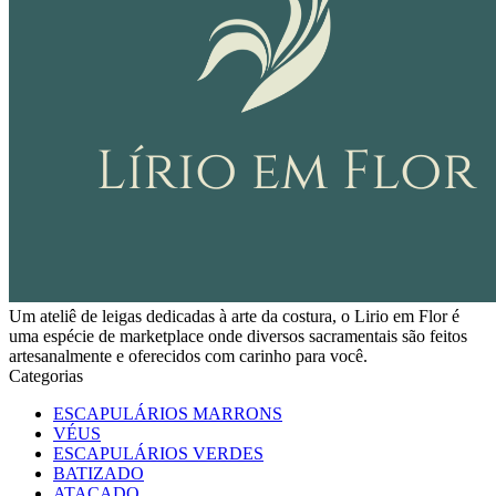
Um ateliê de leigas dedicadas à arte da costura, o Lirio em Flor é
uma espécie de marketplace onde diversos sacramentais são feitos
artesanalmente e oferecidos com carinho para você.
Categorias
ESCAPULÁRIOS MARRONS
VÉUS
ESCAPULÁRIOS VERDES
BATIZADO
ATACADO